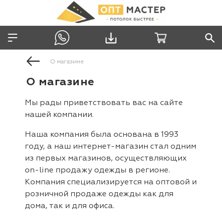
О магазине
О магазине
Мы рады приветствовать вас на сайте
нашей компании.
Наша компания была основана в 1993
году, а наш интернет-магазин стал одним
из первых магазинов, осуществляющих
on-line продажу одежды в регионе.
Компания специализируется на оптовой и
розничной продаже одежды как для
дома, так и для офиса.