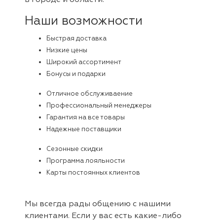
в городе и области.
Наши возможности
Быстрая доставка
Низкие цены
Широкий ассортимент
Бонусы и подарки
Отличное обслуживаение
Профессиональный менеджеры
Гарантия на все товары
Надежные поставщики
Сезонные скидки
Программа лояльности
Карты постоянных клиентов
Мы всегда рады общению с нашими
клиентами. Если у вас есть какие-либо