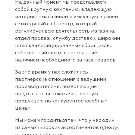
На данный момент мы представляем
собой крупную компанию, владеющую
интернет–магазином и имеющую в своей
сети единый call-центр, который
регулирует всю деятельность магазина,
отдел продаж, службу доставки, широкий
штат квалифицированных сборщиков,
собственный склад c постоянным
наличием необходимого запаса товаров.
За это время у нас сложились
партнерские отношения с ведущими
производителями, позволяющие
предлагать высококачественную
продукцию по конкурентоспособным
ценам.
Мы можем гордиться тем, что у нас один
из самых широких ассортиментов одежды