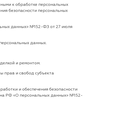
нными к обработке персональных
ения безопасности персональных
льных данных» №152-ФЗ от 27 июля
 персональных данных.
тделкой и ремонтом.
ы прав и свобод субъекта
работки и обеспечения безопасности
она РФ «О персональных данных» №152-