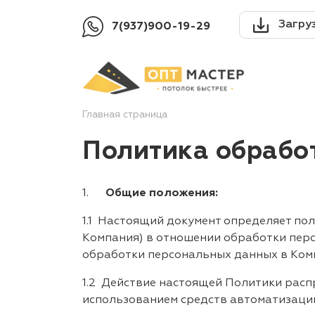
Загру
7(937)900-19-29
Главная страница
Политика обрабо
1.
Общие положения:
1.1 Настоящий документ определяет по
Компания) в отношении обработки перс
обработки персональных данных в Ком
1.2 Действие настоящей Политики расп
использованием средств автоматизации