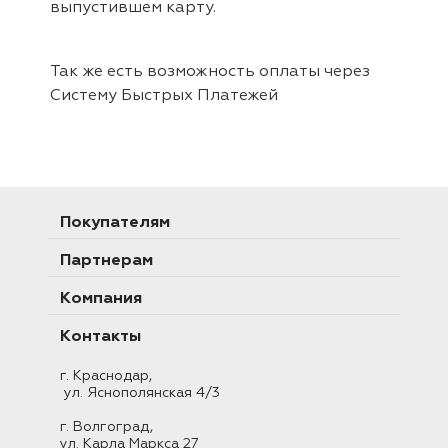
выпустившем карту.
Так же есть возможность оплаты через
Систему Быстрых Платежей
Покупателям
Партнерам
Компания
Контакты
г. Краснодар,
ул. Яснополянская 4/3
г. Волгоград,
ул. Карла Маркса 27