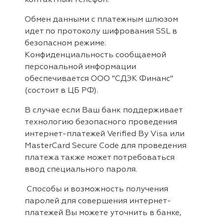
контактный телефон.
Обмен данными с платежным шлюзом
идет по протоколу шифрования SSL в
безопасном режиме.
Конфиденциальность сообщаемой
персональной информации
обеспечивается OOO "СДЭК Финанс"
(состоит в ЦБ РФ).
В случае если Ваш банк поддерживает
технологию безопасного проведения
интернет-платежей Verified By Visa или
MasterCard Secure Code для проведения
платежа также может потребоваться
ввод специального пароля.
Способы и возможность получения
паролей для совершения интернет-
платежей Вы можете уточнить в банке,