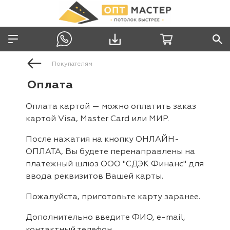
Покупателям
Оплата
Оплата картой — можно оплатить заказ
картой Visa, Master Card или МИР.
После нажатия на кнопку ОНЛАЙН-
ОПЛАТА, Вы будете перенаправлены на
платежный шлюз OOO "СДЭК Финанс" для
ввода реквизитов Вашей карты.
Пожалуйста, приготовьте карту заранее.
Дополнительно введите ФИО, e-mail,