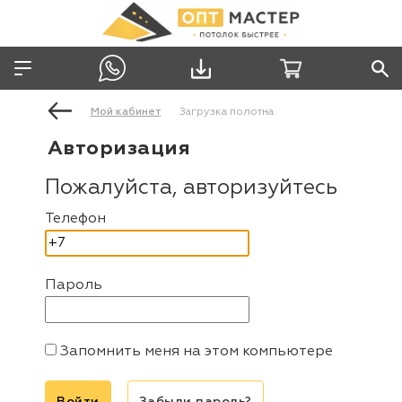
Мой кабинет
Загрузка полотна
Авторизация
Пожалуйста, авторизуйтесь
Телефон
Пароль
Запомнить меня на этом компьютере