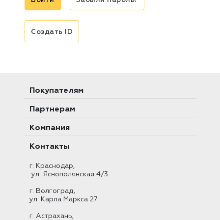
Забыли пароль?
Создать ID
Покупателям
Партнерам
Компания
Контакты
г. Краснодар,
ул. Яснополянская 4/3
г. Волгоград,
ул. Карла Маркса 27
г. Астрахань,