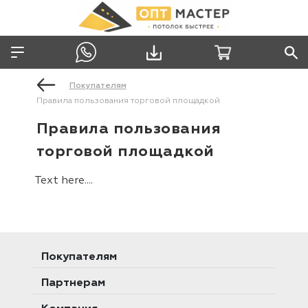
Покупателям
Правила пользования торговой площадкой
Правила пользования
торговой площадкой
Text here....
Покупателям
Партнерам