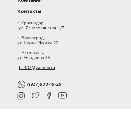
Компания
Контакты
г. Краснодар,
ул. Яснополянская 4/3
г. Волгоград,
ул. Карла Маркса 27
г. Астрахань,
ул. Ноздрина 53
ttt303@yandex.ru
7(937)900-19-29
.