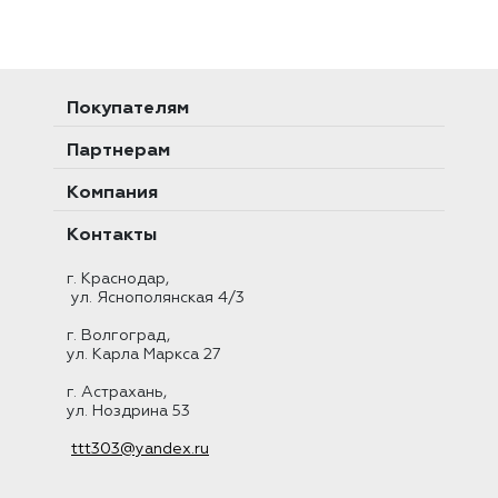
Покупателям
Партнерам
Компания
Контакты
г. Краснодар,
ул. Яснополянская 4/3
г. Волгоград,
ул. Карла Маркса 27
г. Астрахань,
ул. Ноздрина 53
ttt303@yandex.ru