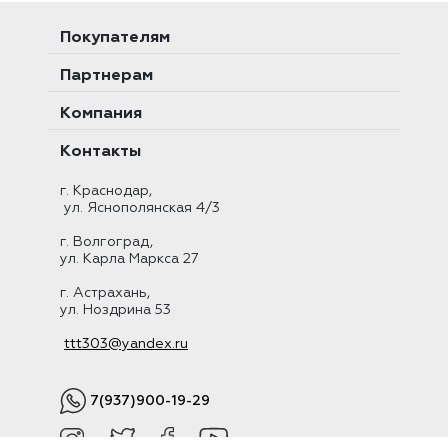
Покупателям
Партнерам
Компания
Контакты
г. Краснодар,
ул. Яснополянская 4/3
г. Волгоград,
ул. Карла Маркса 27
г. Астрахань,
ул. Ноздрина 53
ttt303@yandex.ru
7(937)900-19-29