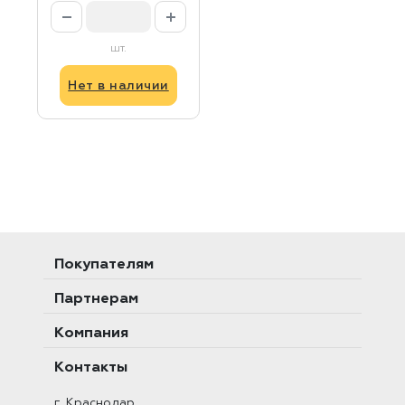
шт.
Нет в наличии
Покупателям
Партнерам
Компания
Контакты
г. Краснодар,