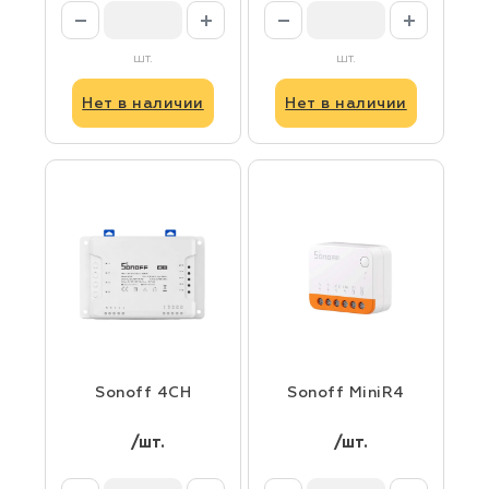
шт.
шт.
Нет в наличии
Нет в наличии
Sonoff 4CH
Sonoff MiniR4
/шт.
/шт.