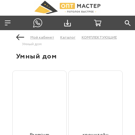
Мой кабинет
Каталог
КОМПЛЕКТУЮЩИЕ
Умный дом
Умный дом