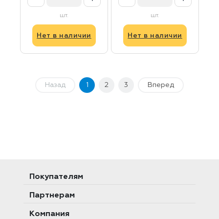
шт.
шт.
Нет в наличии
Нет в наличии
Назад
1
2
3
Вперед
Покупателям
Партнерам
Компания